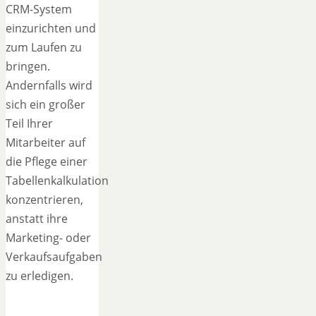
CRM-System
einzurichten und
zum Laufen zu
bringen.
Andernfalls wird
sich ein großer
Teil Ihrer
Mitarbeiter auf
die Pflege einer
Tabellenkalkulation
konzentrieren,
anstatt ihre
Marketing- oder
Verkaufsaufgaben
zu erledigen.