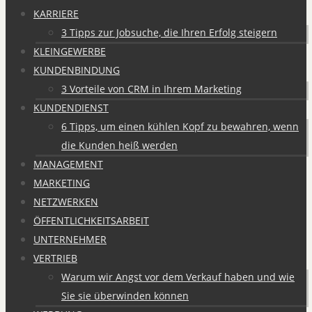
KARRIERE
3 Tipps zur Jobsuche, die Ihren Erfolg steigern
KLEINGEWERBE
KUNDENBINDUNG
3 Vorteile von CRM in Ihrem Marketing
KUNDENDIENST
6 Tipps, um einen kühlen Kopf zu bewahren, wenn
die Kunden heiß werden
MANAGEMENT
MARKETING
NETZWERKEN
ÖFFENTLICHKEITSARBEIT
UNTERNEHMER
VERTRIEB
Warum wir Angst vor dem Verkauf haben und wie
Sie sie überwinden können