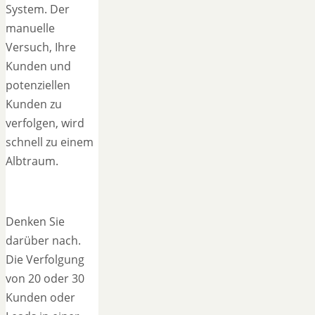
System. Der
manuelle
Versuch, Ihre
Kunden und
potenziellen
Kunden zu
verfolgen, wird
schnell zu einem
Albtraum.
Denken Sie
darüber nach.
Die Verfolgung
von 20 oder 30
Kunden oder