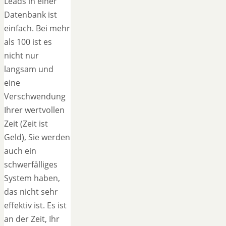
Leads in einer
Datenbank ist
einfach. Bei mehr
als 100 ist es
nicht nur
langsam und
eine
Verschwendung
Ihrer wertvollen
Zeit (Zeit ist
Geld), Sie werden
auch ein
schwerfälliges
System haben,
das nicht sehr
effektiv ist. Es ist
an der Zeit, Ihr