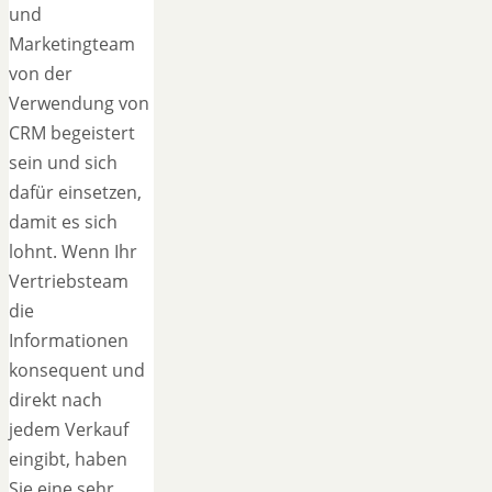
und
Marketingteam
von der
Verwendung von
CRM begeistert
sein und sich
dafür einsetzen,
damit es sich
lohnt. Wenn Ihr
Vertriebsteam
die
Informationen
konsequent und
direkt nach
jedem Verkauf
eingibt, haben
Sie eine sehr