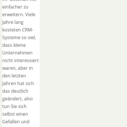
einfacher zu
erweitern. Viele
Jahre lang
kosteten CRM-
Systeme so viel,
dass kleine
Unternehmen
nicht interessiert
waren, aber in
den letzten
Jahren hat sich
das deutlich
geändert, also
tun Sie sich
selbst einen
Gefallen und