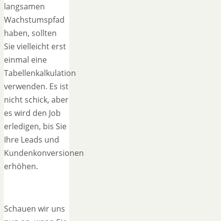
langsamen
Wachstumspfad
haben, sollten
Sie vielleicht erst
einmal eine
Tabellenkalkulation
verwenden. Es ist
nicht schick, aber
es wird den Job
erledigen, bis Sie
Ihre Leads und
Kundenkonversionen
erhöhen.
Schauen wir uns