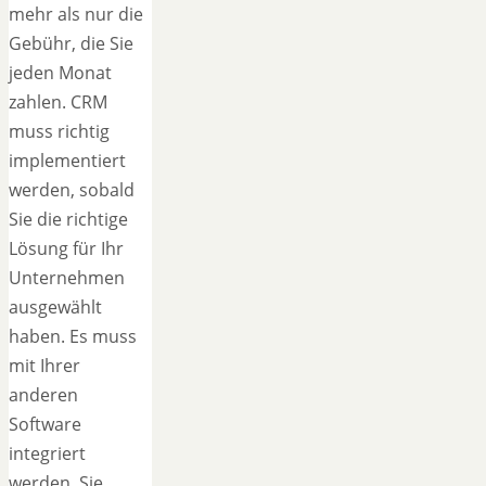
mehr als nur die
Gebühr, die Sie
jeden Monat
zahlen. CRM
muss richtig
implementiert
werden, sobald
Sie die richtige
Lösung für Ihr
Unternehmen
ausgewählt
haben. Es muss
mit Ihrer
anderen
Software
integriert
werden. Sie