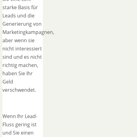
starke Basis für
Leads und die
Generierung von
Marketingkampagnen,
aber wenn sie
nicht interessiert
sind und es nicht
richtig machen,
haben Sie Ihr
Geld
verschwendet.
Wenn Ihr Lead-
Fluss gering ist
und Sie einen