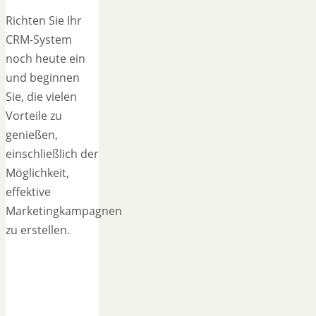
Richten Sie Ihr
CRM-System
noch heute ein
und beginnen
Sie, die vielen
Vorteile zu
genießen,
einschließlich der
Möglichkeit,
effektive
Marketingkampagnen
zu erstellen.