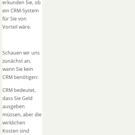
erkunden Sie, ob
ein CRM-System
für Sie von
Vorteil wäre.
Schauen wir uns
zunächst an,
wann Sie kein
CRM benötigen:
CRM bedeutet,
dass Sie Geld
ausgeben
müssen, aber die
wirklichen
Kosten sind