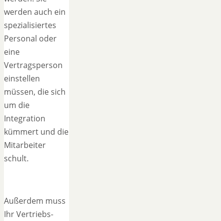
werden auch ein
spezialisiertes
Personal oder
eine
Vertragsperson
einstellen
müssen, die sich
um die
Integration
kümmert und die
Mitarbeiter
schult.
Außerdem muss
Ihr Vertriebs-