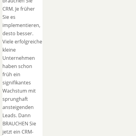
brauchen Sie
CRM. Je früher
Sie es
implementieren,
desto besser.
Viele erfolgreiche
kleine
Unternehmen
haben schon
früh ein
signifikantes
Wachstum mit
sprunghaft
ansteigenden
Leads. Dann
BRAUCHEN Sie
jetzt ein CRM-