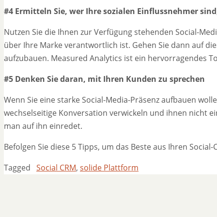
#4 Ermitteln Sie, wer Ihre sozialen Einflussnehmer sind
Nutzen Sie die Ihnen zur Verfügung stehenden Social-Med
über Ihre Marke verantwortlich ist. Gehen Sie dann auf di
aufzubauen. Measured Analytics ist ein hervorragendes Too
#5 Denken Sie daran, mit Ihren Kunden zu sprechen
Wenn Sie eine starke Social-Media-Präsenz aufbauen woll
wechselseitige Konversation verwickeln und ihnen nicht 
man auf ihn einredet.
Befolgen Sie diese 5 Tipps, um das Beste aus Ihren Soci
Tagged
Social CRM
,
solide Plattform