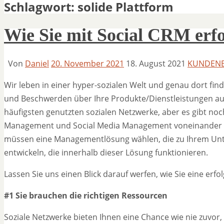
Schlagwort:
solide Plattform
Wie Sie mit Social CRM erf
Von
Daniel
20. November 2021
18. August 2021
KUNDEN
Wir leben in einer hyper-sozialen Welt und genau dort fi
und Beschwerden über Ihre Produkte/Dienstleistungen au
häufigsten genutzten sozialen Netzwerke, aber es gibt noch
Management und Social Media Management voneinander zu t
müssen eine Managementlösung wählen, die zu Ihrem Unte
entwickeln, die innerhalb dieser Lösung funktionieren.
Lassen Sie uns einen Blick darauf werfen, wie Sie eine erfo
#1 Sie brauchen die richtigen Ressourcen
Soziale Netzwerke bieten Ihnen eine Chance wie nie zuvor,