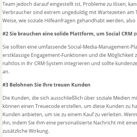
Team jedoch darauf eingestellt ist, Probleme zu lösen, kan
Verbraucher sind extrem ungeduldig mit Wartezeiten am T
Weise, wie soziale Hilfeanfragen gehandhabt werden, also 
#2 Sie brauchen eine solide Plattform, um Social CRM z
Sie sollten eine umfassende Social-Media-Management-Plat
erstklassige Engagement-Funktionen und die Möglichkeit 
nahtlos in Ihr CRM-System integrieren und sollte kundenz
an.
#3 Belohnen Sie Ihre treuen Kunden
Die Kunden, die sich ausschließlich über soziale Medien mi
können einen Treuecode erstellen, um diese Kunden zu hal
Kunden anbieten, um sie zu einem Kauf zu verleiten. Wenn 
ihn, indem Sie ihm eine personalisierte Nachricht mit eine
zusätzliche Wirkung.