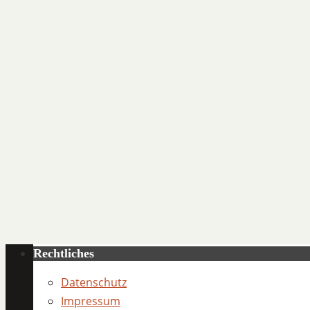
Rechtliches
Datenschutz
Impressum