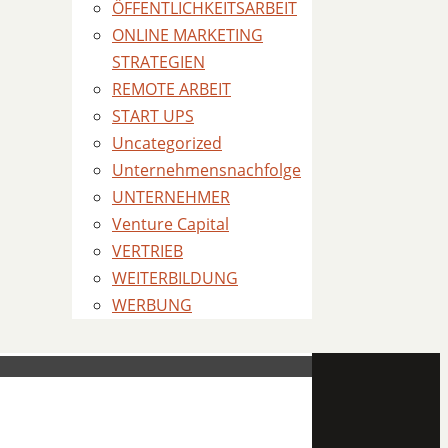
ÖFFENTLICHKEITSARBEIT
ONLINE MARKETING
STRATEGIEN
REMOTE ARBEIT
START UPS
Uncategorized
Unternehmensnachfolge
UNTERNEHMER
Venture Capital
VERTRIEB
WEITERBILDUNG
WERBUNG