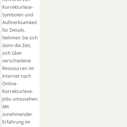
Korrekturlese-
Symbolen und
Aufmerksamkeit
für Details.
Nehmen Sie sich
dann die Zeit,
sich über
verschiedene
Ressourcen im
Internet nach
Online-
Korrekturlese-
Jobs umzusehen.
Mit
zunehmender
Erfahrung im