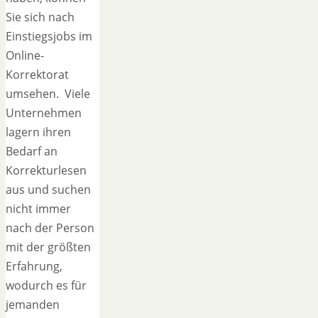
Sie sich nach
Einstiegsjobs im
Online-
Korrektorat
umsehen. Viele
Unternehmen
lagern ihren
Bedarf an
Korrekturlesen
aus und suchen
nicht immer
nach der Person
mit der größten
Erfahrung,
wodurch es für
jemanden