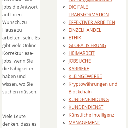
Jobs die Antwort
DIGITALE
auf Ihren
TRANSFORMATION
Wunsch, zu
EFFEKTIVER ARBEITEN
Hause zu
EINZELHANDEL
arbeiten, sein. Es
ETHIK
gibt viele Online-
GLOBALISIERUNG
Korrekturlese-
HEIMARBEIT
Jobs, wenn Sie
JOBSUCHE
die Fähigkeiten
KARRIERE
haben und
KLEINGEWERBE
wissen, wo Sie
Kryptowährungen und
suchen müssen.
Blockchain
KUNDENBINDUNG
KUNDENDIENST
Künstliche Intelligenz
Viele Leute
MANAGEMENT
denken, dass es