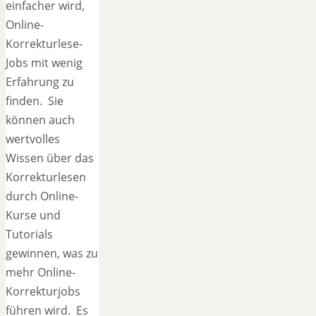
einfacher wird,
Online-
Korrekturlese-
Jobs mit wenig
Erfahrung zu
finden. Sie
können auch
wertvolles
Wissen über das
Korrekturlesen
durch Online-
Kurse und
Tutorials
gewinnen, was zu
mehr Online-
Korrekturjobs
führen wird. Es