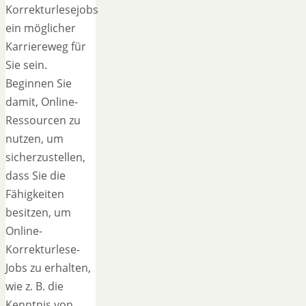
Korrekturlesejobs
ein möglicher
Karriereweg für
Sie sein.
Beginnen Sie
damit, Online-
Ressourcen zu
nutzen, um
sicherzustellen,
dass Sie die
Fähigkeiten
besitzen, um
Online-
Korrekturlese-
Jobs zu erhalten,
wie z. B. die
Kenntnis von