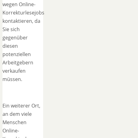
wegen Online-
Korrekturlesejobs
kontaktieren, da
Sie sich
gegenüber
diesen
potenziellen
Arbeitgebern
verkaufen
müssen.
Ein weiterer Ort,
an dem viele
Menschen
Online-