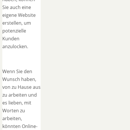
Sie auch eine
eigene Website
erstellen, um
potenzielle
Kunden
anzulocken.
Wenn Sie den
Wunsch haben,
von zu Hause aus
zu arbeiten und
es lieben, mit
Worten zu
arbeiten,
könnten Online-