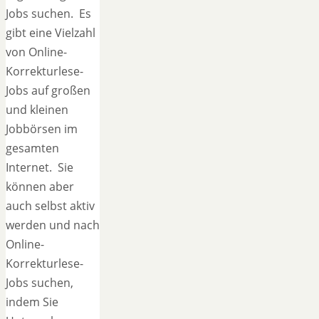
Jobs suchen. Es
gibt eine Vielzahl
von Online-
Korrekturlese-
Jobs auf großen
und kleinen
Jobbörsen im
gesamten
Internet. Sie
können aber
auch selbst aktiv
werden und nach
Online-
Korrekturlese-
Jobs suchen,
indem Sie