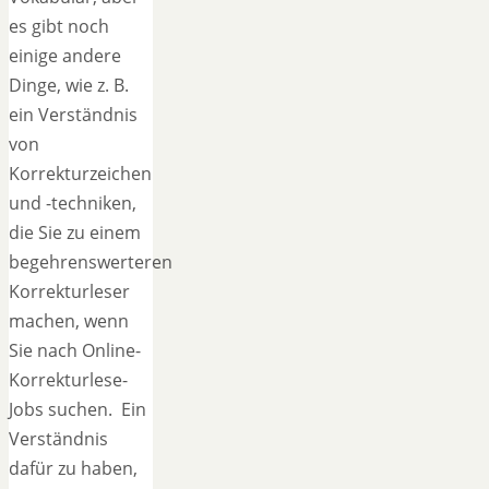
es gibt noch
einige andere
Dinge, wie z. B.
ein Verständnis
von
Korrekturzeichen
und -techniken,
die Sie zu einem
begehrenswerteren
Korrekturleser
machen, wenn
Sie nach Online-
Korrekturlese-
Jobs suchen. Ein
Verständnis
dafür zu haben,