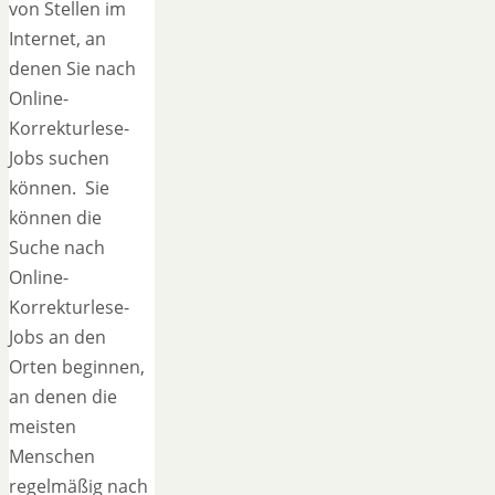
von Stellen im
Internet, an
denen Sie nach
Online-
Korrekturlese-
Jobs suchen
können. Sie
können die
Suche nach
Online-
Korrekturlese-
Jobs an den
Orten beginnen,
an denen die
meisten
Menschen
regelmäßig nach