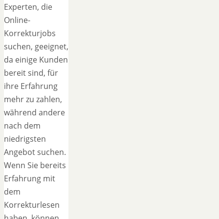
Experten, die
Online-
Korrekturjobs
suchen, geeignet,
da einige Kunden
bereit sind, für
ihre Erfahrung
mehr zu zahlen,
während andere
nach dem
niedrigsten
Angebot suchen.
Wenn Sie bereits
Erfahrung mit
dem
Korrekturlesen
haben, können