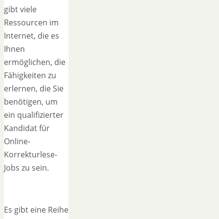
gibt viele
Ressourcen im
Internet, die es
Ihnen
ermöglichen, die
Fähigkeiten zu
erlernen, die Sie
benötigen, um
ein qualifizierter
Kandidat für
Online-
Korrekturlese-
Jobs zu sein.
Es gibt eine Reihe