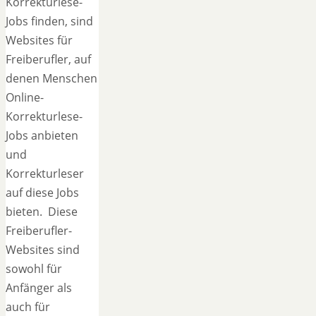
Korrekturlese-
Jobs finden, sind
Websites für
Freiberufler, auf
denen Menschen
Online-
Korrekturlese-
Jobs anbieten
und
Korrekturleser
auf diese Jobs
bieten. Diese
Freiberufler-
Websites sind
sowohl für
Anfänger als
auch für