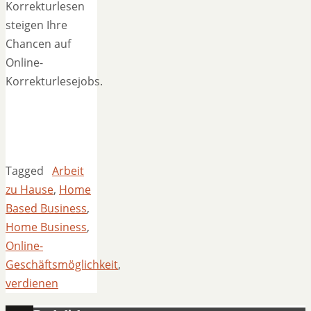
Korrekturlesen
steigen Ihre
Chancen auf
Online-
Korrekturlesejobs.
Tagged
Arbeit
zu Hause
,
Home
Based Business
,
Home Business
,
Online-
Geschäftsmöglichkeit
,
verdienen