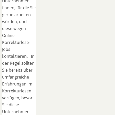
Unternehmen
finden, für die Sie
gerne arbeiten
würden, und
diese wegen
Online-
Korrekturlese-
Jobs
kontaktieren. In
der Regel sollten
Sie bereits über
umfangreiche
Erfahrungen im
Korrekturlesen
verfügen, bevor
Sie diese
Unternehmen