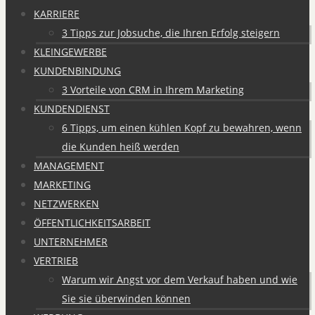
KARRIERE
3 Tipps zur Jobsuche, die Ihren Erfolg steigern
KLEINGEWERBE
KUNDENBINDUNG
3 Vorteile von CRM in Ihrem Marketing
KUNDENDIENST
6 Tipps, um einen kühlen Kopf zu bewahren, wenn
die Kunden heiß werden
MANAGEMENT
MARKETING
NETZWERKEN
ÖFFENTLICHKEITSARBEIT
UNTERNEHMER
VERTRIEB
Warum wir Angst vor dem Verkauf haben und wie
Sie sie überwinden können