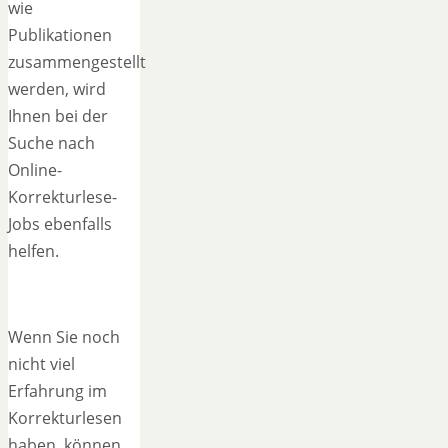
wie
Publikationen
zusammengestellt
werden, wird
Ihnen bei der
Suche nach
Online-
Korrekturlese-
Jobs ebenfalls
helfen.
Wenn Sie noch
nicht viel
Erfahrung im
Korrekturlesen
haben, können