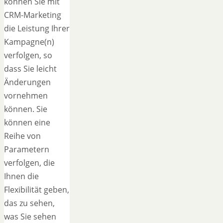
können Sie mit
CRM-Marketing
die Leistung Ihrer
Kampagne(n)
verfolgen, so
dass Sie leicht
Änderungen
vornehmen
können. Sie
können eine
Reihe von
Parametern
verfolgen, die
Ihnen die
Flexibilität geben,
das zu sehen,
was Sie sehen