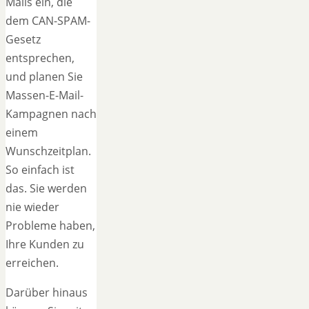
Mails ein, die
dem CAN-SPAM-
Gesetz
entsprechen,
und planen Sie
Massen-E-Mail-
Kampagnen nach
einem
Wunschzeitplan.
So einfach ist
das. Sie werden
nie wieder
Probleme haben,
Ihre Kunden zu
erreichen.
Darüber hinaus