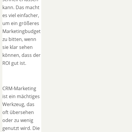
kann. Das macht
es viel einfacher,
um ein größeres
Marketingbudget
zu bitten, wenn
sie klar sehen
können, dass der
ROI gut ist.
CRM-Marketing
ist ein mächtiges
Werkzeug, das
oft übersehen
oder zu wenig
genutzt wird. Die