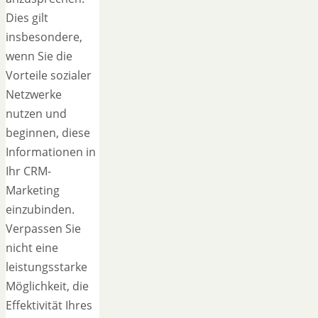
Dies gilt
insbesondere,
wenn Sie die
Vorteile sozialer
Netzwerke
nutzen und
beginnen, diese
Informationen in
Ihr CRM-
Marketing
einzubinden.
Verpassen Sie
nicht eine
leistungsstarke
Möglichkeit, die
Effektivität Ihres