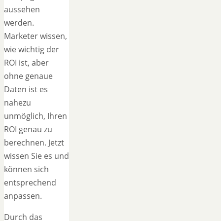
aussehen
werden.
Marketer wissen,
wie wichtig der
ROI ist, aber
ohne genaue
Daten ist es
nahezu
unmöglich, Ihren
ROI genau zu
berechnen. Jetzt
wissen Sie es und
können sich
entsprechend
anpassen.
Durch das