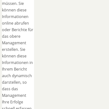
müssen. Sie
können diese
Informationen
online abrufen
oder Berichte für
das obere
Management
erstellen. Sie
können diese
Informationen in
Ihrem Bericht
auch dynamisch
darstellen, so
dass das
Management
Ihre Erfolge
schnell erfassen