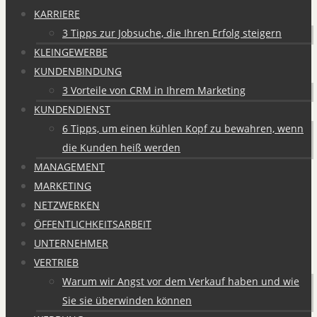
KARRIERE
3 Tipps zur Jobsuche, die Ihren Erfolg steigern
KLEINGEWERBE
KUNDENBINDUNG
3 Vorteile von CRM in Ihrem Marketing
KUNDENDIENST
6 Tipps, um einen kühlen Kopf zu bewahren, wenn
die Kunden heiß werden
MANAGEMENT
MARKETING
NETZWERKEN
ÖFFENTLICHKEITSARBEIT
UNTERNEHMER
VERTRIEB
Warum wir Angst vor dem Verkauf haben und wie
Sie sie überwinden können