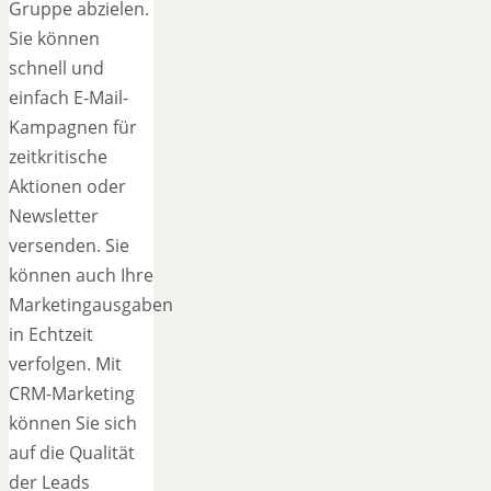
Gruppe abzielen.
Sie können
schnell und
einfach E-Mail-
Kampagnen für
zeitkritische
Aktionen oder
Newsletter
versenden. Sie
können auch Ihre
Marketingausgaben
in Echtzeit
verfolgen. Mit
CRM-Marketing
können Sie sich
auf die Qualität
der Leads