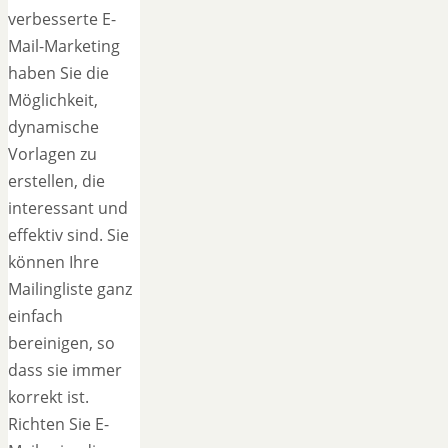
verbesserte E-
Mail-Marketing
haben Sie die
Möglichkeit,
dynamische
Vorlagen zu
erstellen, die
interessant und
effektiv sind. Sie
können Ihre
Mailingliste ganz
einfach
bereinigen, so
dass sie immer
korrekt ist.
Richten Sie E-