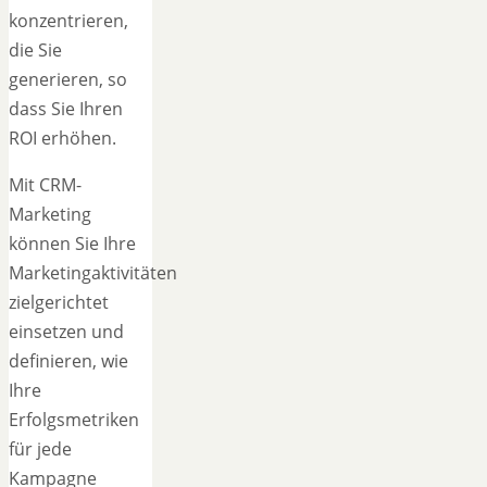
konzentrieren,
die Sie
generieren, so
dass Sie Ihren
ROI erhöhen.
Mit CRM-
Marketing
können Sie Ihre
Marketingaktivitäten
zielgerichtet
einsetzen und
definieren, wie
Ihre
Erfolgsmetriken
für jede
Kampagne