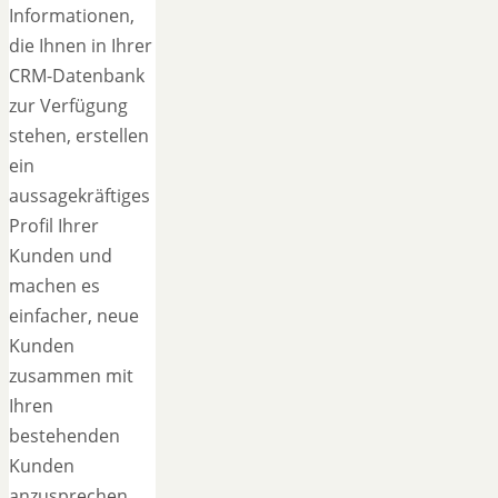
Informationen,
die Ihnen in Ihrer
CRM-Datenbank
zur Verfügung
stehen, erstellen
ein
aussagekräftiges
Profil Ihrer
Kunden und
machen es
einfacher, neue
Kunden
zusammen mit
Ihren
bestehenden
Kunden
anzusprechen.