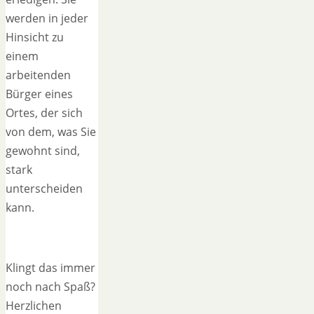
werden in jeder
Hinsicht zu
einem
arbeitenden
Bürger eines
Ortes, der sich
von dem, was Sie
gewohnt sind,
stark
unterscheiden
kann.
Klingt das immer
noch nach Spaß?
Herzlichen