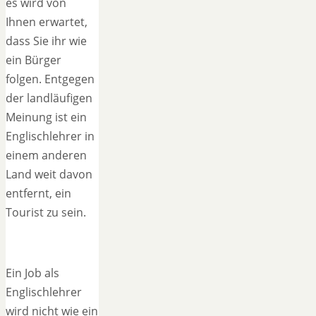
es wird von
Ihnen erwartet,
dass Sie ihr wie
ein Bürger
folgen. Entgegen
der landläufigen
Meinung ist ein
Englischlehrer in
einem anderen
Land weit davon
entfernt, ein
Tourist zu sein.
Ein Job als
Englischlehrer
wird nicht wie ein