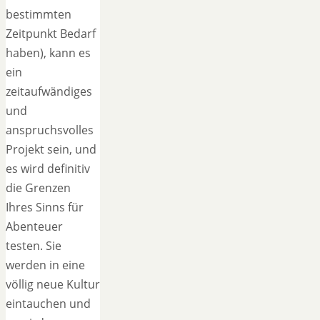
bestimmten
Zeitpunkt Bedarf
haben), kann es
ein
zeitaufwändiges
und
anspruchsvolles
Projekt sein, und
es wird definitiv
die Grenzen
Ihres Sinns für
Abenteuer
testen. Sie
werden in eine
völlig neue Kultur
eintauchen und