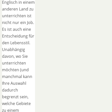
Englisch in einem
anderen Land zu
unterrichten ist
nicht nur ein Job.
Es ist auch eine
Entscheidung für
den Lebensstil.
Unabhängig
davon, wo Sie
unterrichten
möchten (und
manchmal kann
Ihre Auswahl
dadurch
begrenzt sein,
welche Gebiete
zu einem