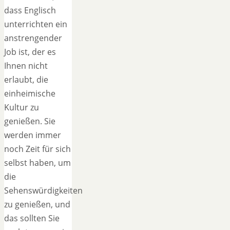
dass Englisch
unterrichten ein
anstrengender
Job ist, der es
Ihnen nicht
erlaubt, die
einheimische
Kultur zu
genießen. Sie
werden immer
noch Zeit für sich
selbst haben, um
die
Sehenswürdigkeiten
zu genießen, und
das sollten Sie