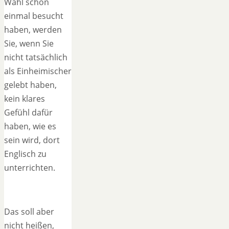
Wahl schon
einmal besucht
haben, werden
Sie, wenn Sie
nicht tatsächlich
als Einheimischer
gelebt haben,
kein klares
Gefühl dafür
haben, wie es
sein wird, dort
Englisch zu
unterrichten.
Das soll aber
nicht heißen,