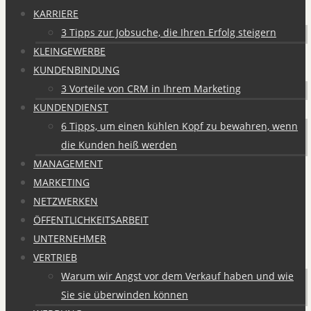
KARRIERE
3 Tipps zur Jobsuche, die Ihren Erfolg steigern
KLEINGEWERBE
KUNDENBINDUNG
3 Vorteile von CRM in Ihrem Marketing
KUNDENDIENST
6 Tipps, um einen kühlen Kopf zu bewahren, wenn
die Kunden heiß werden
MANAGEMENT
MARKETING
NETZWERKEN
ÖFFENTLICHKEITSARBEIT
UNTERNEHMER
VERTRIEB
Warum wir Angst vor dem Verkauf haben und wie
Sie sie überwinden können