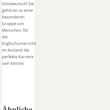
Glückwunsch! Sie
gehören zu einer
besonderen
Gruppe von
Menschen, für
die
Englischunterricht
im Ausland die
perfekte Karriere
sein könnte.
Ähnliche