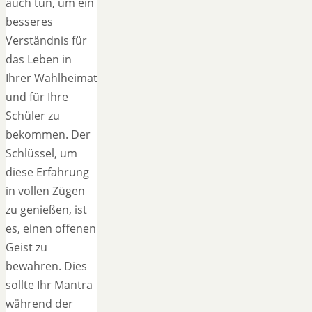
auch tun, um ein
besseres
Verständnis für
das Leben in
Ihrer Wahlheimat
und für Ihre
Schüler zu
bekommen. Der
Schlüssel, um
diese Erfahrung
in vollen Zügen
zu genießen, ist
es, einen offenen
Geist zu
bewahren. Dies
sollte Ihr Mantra
während der