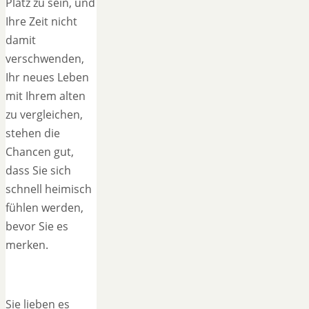
Platz zu sein, und
Ihre Zeit nicht
damit
verschwenden,
Ihr neues Leben
mit Ihrem alten
zu vergleichen,
stehen die
Chancen gut,
dass Sie sich
schnell heimisch
fühlen werden,
bevor Sie es
merken.
Sie lieben es