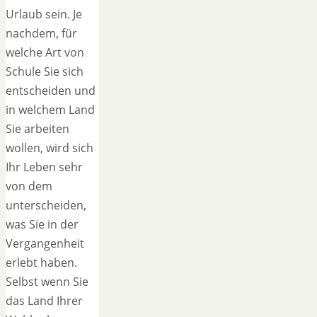
Urlaub sein. Je
nachdem, für
welche Art von
Schule Sie sich
entscheiden und
in welchem Land
Sie arbeiten
wollen, wird sich
Ihr Leben sehr
von dem
unterscheiden,
was Sie in der
Vergangenheit
erlebt haben.
Selbst wenn Sie
das Land Ihrer