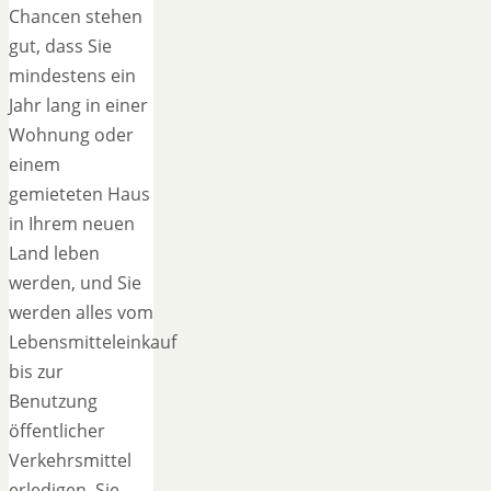
Chancen stehen
gut, dass Sie
mindestens ein
Jahr lang in einer
Wohnung oder
einem
gemieteten Haus
in Ihrem neuen
Land leben
werden, und Sie
werden alles vom
Lebensmitteleinkauf
bis zur
Benutzung
öffentlicher
Verkehrsmittel
erledigen. Sie