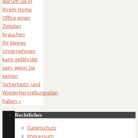
warum Sie in
Ihrem Home
Office einen
Zeitplan
brauchen
Ihr kleines
Unternehmen
kann gefährdet
sein, wenn Sie
keinen
Sicherheits- und
Wiederherstellungsplan
haben
»
Rechtliches
Datenschutz
Impressum