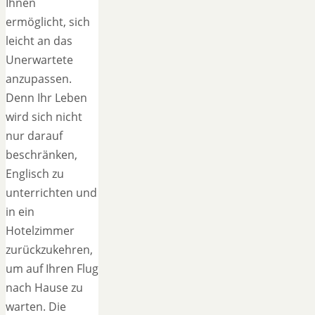
Ihnen
ermöglicht, sich
leicht an das
Unerwartete
anzupassen.
Denn Ihr Leben
wird sich nicht
nur darauf
beschränken,
Englisch zu
unterrichten und
in ein
Hotelzimmer
zurückzukehren,
um auf Ihren Flug
nach Hause zu
warten. Die