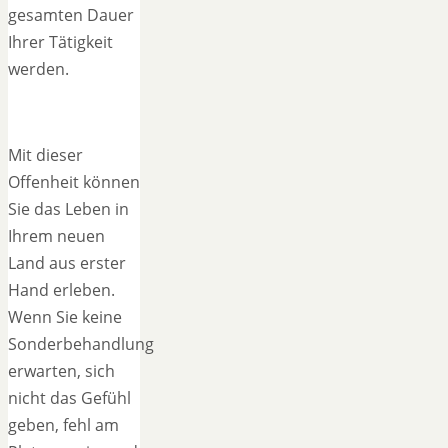
gesamten Dauer
Ihrer Tätigkeit
werden.
Mit dieser
Offenheit können
Sie das Leben in
Ihrem neuen
Land aus erster
Hand erleben.
Wenn Sie keine
Sonderbehandlung
erwarten, sich
nicht das Gefühl
geben, fehl am