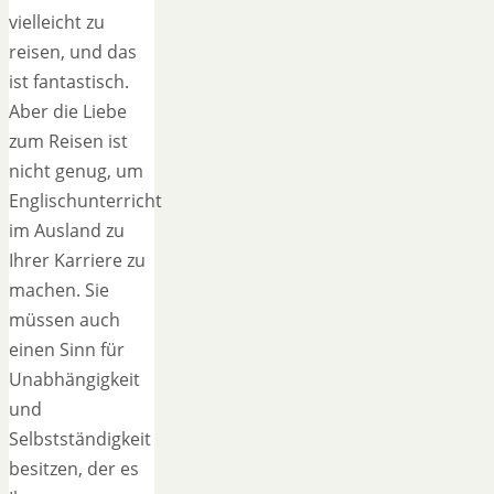
vielleicht zu
reisen, und das
ist fantastisch.
Aber die Liebe
zum Reisen ist
nicht genug, um
Englischunterricht
im Ausland zu
Ihrer Karriere zu
machen. Sie
müssen auch
einen Sinn für
Unabhängigkeit
und
Selbstständigkeit
besitzen, der es