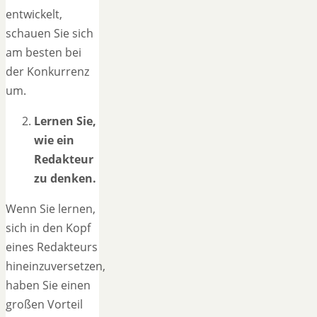
entwickelt,
schauen Sie sich
am besten bei
der Konkurrenz
um.
Lernen Sie,
wie ein
Redakteur
zu denken.
Wenn Sie lernen,
sich in den Kopf
eines Redakteurs
hineinzuversetzen,
haben Sie einen
großen Vorteil