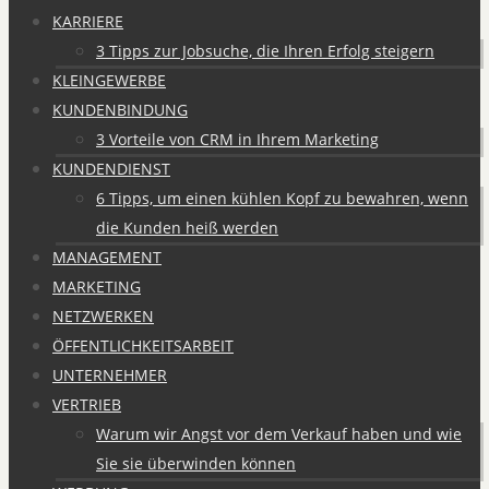
KARRIERE
3 Tipps zur Jobsuche, die Ihren Erfolg steigern
KLEINGEWERBE
KUNDENBINDUNG
3 Vorteile von CRM in Ihrem Marketing
KUNDENDIENST
6 Tipps, um einen kühlen Kopf zu bewahren, wenn
die Kunden heiß werden
MANAGEMENT
MARKETING
NETZWERKEN
ÖFFENTLICHKEITSARBEIT
UNTERNEHMER
VERTRIEB
Warum wir Angst vor dem Verkauf haben und wie
Sie sie überwinden können