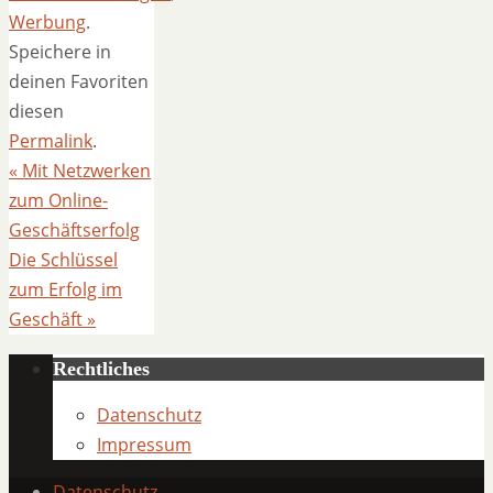
Werbung
.
Speichere in
deinen Favoriten
diesen
Permalink
.
«
Mit Netzwerken
zum Online-
Geschäftserfolg
Die Schlüssel
zum Erfolg im
Geschäft
»
Rechtliches
Datenschutz
Impressum
Datenschutz