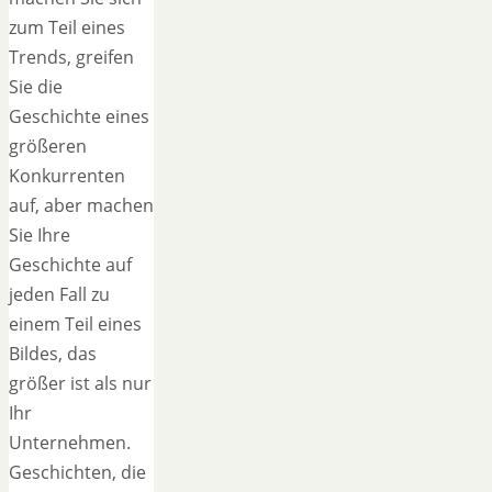
zum Teil eines
Trends, greifen
Sie die
Geschichte eines
größeren
Konkurrenten
auf, aber machen
Sie Ihre
Geschichte auf
jeden Fall zu
einem Teil eines
Bildes, das
größer ist als nur
Ihr
Unternehmen.
Geschichten, die