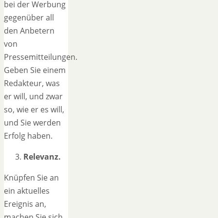
bei der Werbung
gegenüber all
den Anbetern
von
Pressemitteilungen.
Geben Sie einem
Redakteur, was
er will, und zwar
so, wie er es will,
und Sie werden
Erfolg haben.
Relevanz.
Knüpfen Sie an
ein aktuelles
Ereignis an,
machen Sie sich