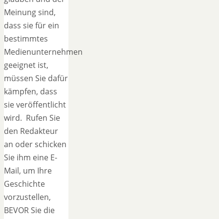
Meinung sind,
dass sie für ein
bestimmtes
Medienunternehmen
geeignet ist,
müssen Sie dafür
kämpfen, dass
sie veröffentlicht
wird. Rufen Sie
den Redakteur
an oder schicken
Sie ihm eine E-
Mail, um Ihre
Geschichte
vorzustellen,
BEVOR Sie die