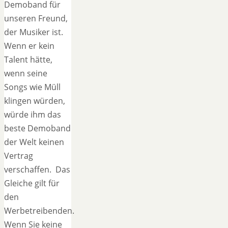
Demoband für
unseren Freund,
der Musiker ist.
Wenn er kein
Talent hätte,
wenn seine
Songs wie Müll
klingen würden,
würde ihm das
beste Demoband
der Welt keinen
Vertrag
verschaffen. Das
Gleiche gilt für
den
Werbetreibenden.
Wenn Sie keine