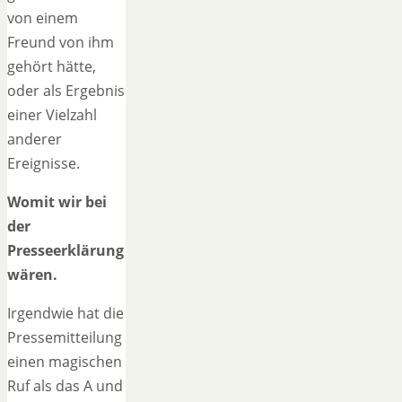
von einem
Freund von ihm
gehört hätte,
oder als Ergebnis
einer Vielzahl
anderer
Ereignisse.
Womit wir bei
der
Presseerklärung
wären.
Irgendwie hat die
Pressemitteilung
einen magischen
Ruf als das A und