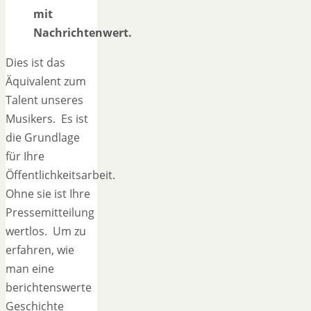
mit
Nachrichtenwert.
Dies ist das
Äquivalent zum
Talent unseres
Musikers. Es ist
die Grundlage
für Ihre
Öffentlichkeitsarbeit.
Ohne sie ist Ihre
Pressemitteilung
wertlos. Um zu
erfahren, wie
man eine
berichtenswerte
Geschichte