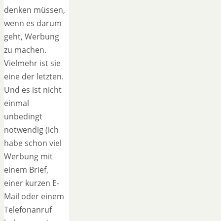
denken müssen,
wenn es darum
geht, Werbung
zu machen.
Vielmehr ist sie
eine der letzten.
Und es ist nicht
einmal
unbedingt
notwendig (ich
habe schon viel
Werbung mit
einem Brief,
einer kurzen E-
Mail oder einem
Telefonanruf