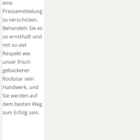
eine
Pressemitteilung
zu verschicken.
Behandeln Sie es
so ernsthaft und
mit so viel
Respekt wie
unser frisch
gebackener
Rockstar sein
Handwerk, und
Sie werden auf
dem besten Weg
zum Erfolg sein.