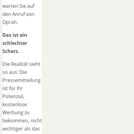
warten Sie auf
den Anruf von
Oprah.
Das ist ein
schlechter
Scherz.
Die Realität sieht
so aus: Die
Pressemitteilung
ist für Ihr
Potenzial,
kostenlose
Werbung zu
bekommen, nicht
wichtiger als das