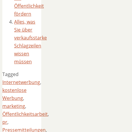
Öffentlichkeit
fördern
Alles, was
Sie über
verkaufsstarke
Schlagzeilen
wissen
müssen
Tagged
Internetwerbung
,
kostenlose
Werbung
,
marketing
,
Öffentlichkeitsarbeit
,
pr
,
Pressemitteilungen
,