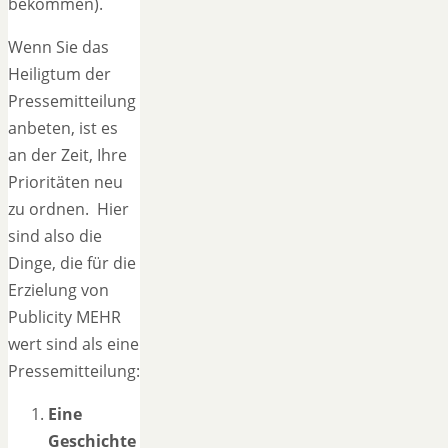
bekommen).
Wenn Sie das
Heiligtum der
Pressemitteilung
anbeten, ist es
an der Zeit, Ihre
Prioritäten neu
zu ordnen. Hier
sind also die
Dinge, die für die
Erzielung von
Publicity MEHR
wert sind als eine
Pressemitteilung:
Eine
Geschichte