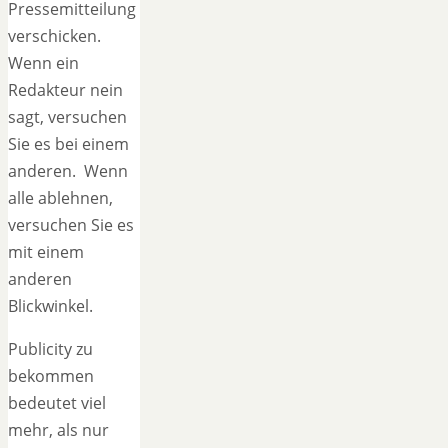
Pressemitteilung
verschicken.
Wenn ein
Redakteur nein
sagt, versuchen
Sie es bei einem
anderen. Wenn
alle ablehnen,
versuchen Sie es
mit einem
anderen
Blickwinkel.
Publicity zu
bekommen
bedeutet viel
mehr, als nur