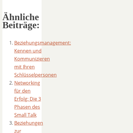
Ähnliche
Beiträge:
Beziehungsmanagement:
Kennen und
Kommunizieren
mit Ihren
Schlüsselpersonen
Networking
für den
Erfolg: Die 3
Phasen des
Small Talk
Beziehungen
zur