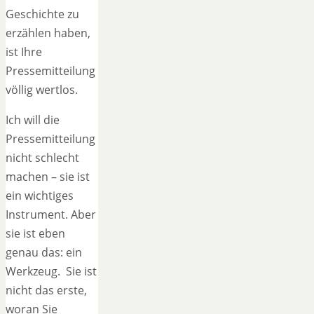
Geschichte zu
erzählen haben,
ist Ihre
Pressemitteilung
völlig wertlos.
Ich will die
Pressemitteilung
nicht schlecht
machen – sie ist
ein wichtiges
Instrument. Aber
sie ist eben
genau das: ein
Werkzeug. Sie ist
nicht das erste,
woran Sie