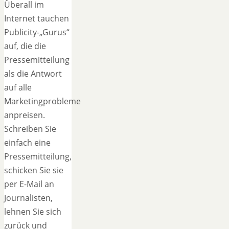
Überall im
Internet tauchen
Publicity-„Gurus“
auf, die die
Pressemitteilung
als die Antwort
auf alle
Marketingprobleme
anpreisen.
Schreiben Sie
einfach eine
Pressemitteilung,
schicken Sie sie
per E-Mail an
Journalisten,
lehnen Sie sich
zurück und