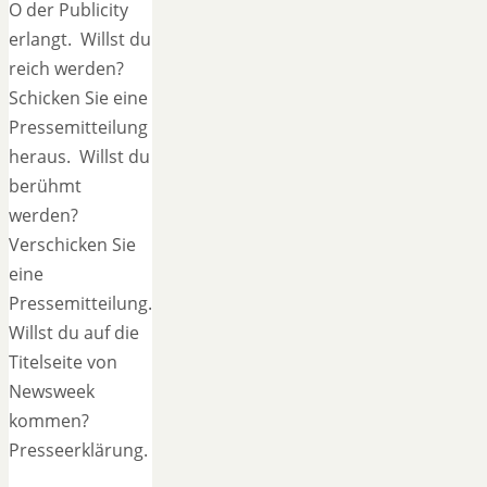
O der Publicity
erlangt. Willst du
reich werden?
Schicken Sie eine
Pressemitteilung
heraus. Willst du
berühmt
werden?
Verschicken Sie
eine
Pressemitteilung.
Willst du auf die
Titelseite von
Newsweek
kommen?
Presseerklärung.